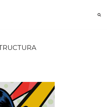
STRUCTURA