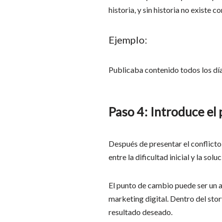
historia, y sin historia no existe c
Ejemplo:
Publicaba contenido todos los dí
Paso 4: Introduce el
Después de presentar el conflicto
entre la dificultad inicial y la soluc
El punto de cambio puede ser un a
marketing digital. Dentro del sto
resultado deseado.