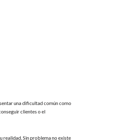
resentar una dificultad común como
conseguir clientes o el
u realidad. Sin problema no existe