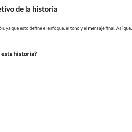
tivo de la historia
n, ya que esto define el enfoque, el tono y el mensaje final. Así que
esta historia?