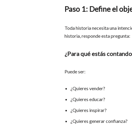
Paso 1: Define el obje
Toda historia necesita una intenció
historia, responde esta pregunta:
¿Para qué estás contando 
Puede ser:
¿Quieres vender?
¿Quieres educar?
¿Quieres inspirar?
¿Quieres generar confianza?