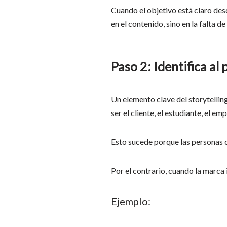
Cuando el objetivo está claro desd
en el contenido, sino en la falta d
Paso 2: Identifica al
Un elemento clave del storytelling
ser el cliente, el estudiante, el 
Esto sucede porque las personas c
Por el contrario, cuando la marca
Ejemplo: