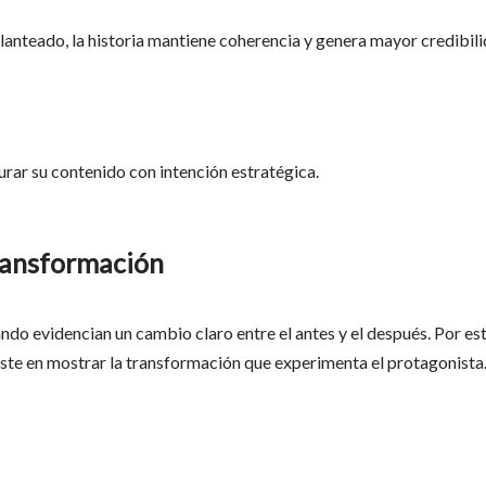
anteado, la historia mantiene coherencia y genera mayor credibili
rar su contenido con intención estratégica.
transformación
ndo evidencian un cambio claro entre el antes y el después. Por es
iste en mostrar la transformación que experimenta el protagonista