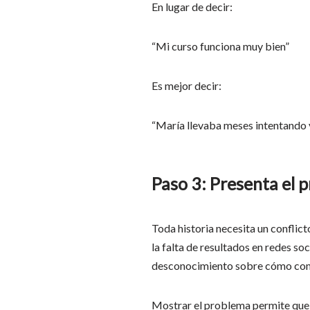
En lugar de decir:
“Mi curso funciona muy bien”
Es mejor decir:
“María llevaba meses intentando 
Paso 3: Presenta el 
Toda historia necesita un conflic
la falta de resultados en redes soc
desconocimiento sobre cómo comu
Mostrar el problema permite que l