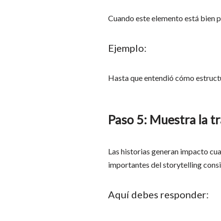
Cuando este elemento está bien pl
Ejemplo:
Hasta que entendió cómo estructu
Paso 5: Muestra la 
Las historias generan impacto cua
importantes del storytelling cons
Aquí debes responder: