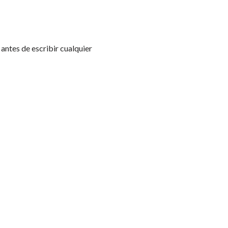
, antes de escribir cualquier