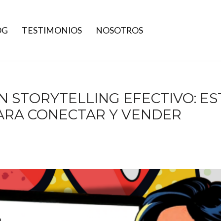
OG
TESTIMONIOS
NOSOTROS
N STORYTELLING EFECTIVO: E
ARA CONECTAR Y VENDER