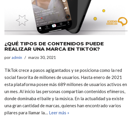
¿QUÉ TIPOS DE CONTENIDOS PUEDE
REALIZAR UNA MARCA EN TIKTOK?
por
admin
marzo 30, 2021
TikTok crece a pasos agigantados y se posiciona como la red
social favorita de millones de usuarios. Hasta enero de 2021
esta plataforma posee más 689 millones de usuarios activos en
un mes. Al inicio las personas compartían contenidos efímeros,
donde dominaba el baile y la música. En la actualidad ya existe
una gran cantidad de marcas, quienes han encontrado varios
pilares para llamar la…
Leer más »