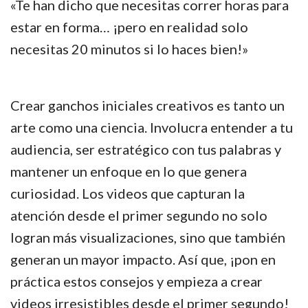
«Te han dicho que necesitas correr horas para
estar en forma… ¡pero en realidad solo
necesitas 20 minutos si lo haces bien!»
Crear ganchos iniciales creativos es tanto un
arte como una ciencia. Involucra entender a tu
audiencia, ser estratégico con tus palabras y
mantener un enfoque en lo que genera
curiosidad. Los videos que capturan la
atención desde el primer segundo no solo
logran más visualizaciones, sino que también
generan un mayor impacto. Así que, ¡pon en
práctica estos consejos y empieza a crear
videos irresistibles desde el primer segundo!