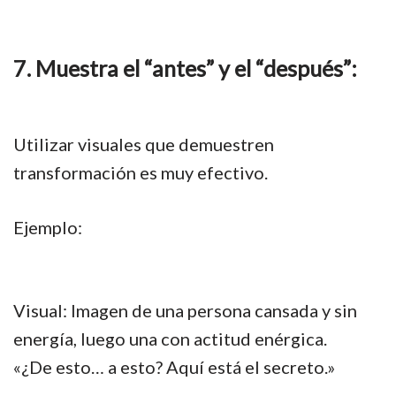
7. Muestra el “antes” y el “después”:
Utilizar visuales que demuestren
transformación es muy efectivo.
Ejemplo:
Visual: Imagen de una persona cansada y sin
energía, luego una con actitud enérgica.
«¿De esto… a esto? Aquí está el secreto.»