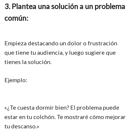
3. Plantea una solución a un problema
común:
Empieza destacando un dolor o frustración
que tiene tu audiencia, y luego sugiere que
tienes la solución.
Ejemplo:
«¿Te cuesta dormir bien? El problema puede
estar en tu colchón. Te mostraré cómo mejorar
tu descanso.»