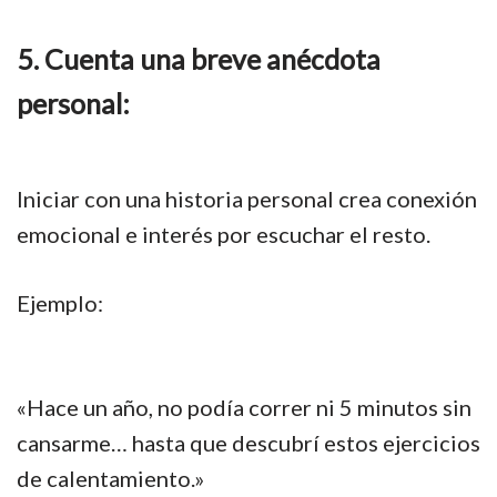
5. Cuenta una breve anécdota
personal:
Iniciar con una historia personal crea conexión
emocional e interés por escuchar el resto.
Ejemplo:
«Hace un año, no podía correr ni 5 minutos sin
cansarme… hasta que descubrí estos ejercicios
de calentamiento.»