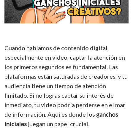
Cuando hablamos de contenido digital,
especialmente en video, captar la atención en
los primeros segundos es fundamental. Las
plataformas están saturadas de creadores, y tu
audiencia tiene un tiempo de atención
limitado. Si no logras captar su interés de
inmediato, tu video podría perderse en el mar
de información. Aquí es donde los
ganchos
iniciales
juegan un papel crucial.