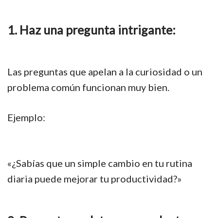
1. Haz una pregunta intrigante:
Las preguntas que apelan a la curiosidad o un
problema común funcionan muy bien.
Ejemplo:
«¿Sabías que un simple cambio en tu rutina
diaria puede mejorar tu productividad?»