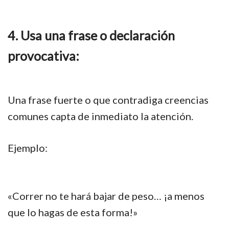
4. Usa una frase o declaración
provocativa:
Una frase fuerte o que contradiga creencias
comunes capta de inmediato la atención.
Ejemplo:
«Correr no te hará bajar de peso… ¡a menos
que lo hagas de esta forma!»