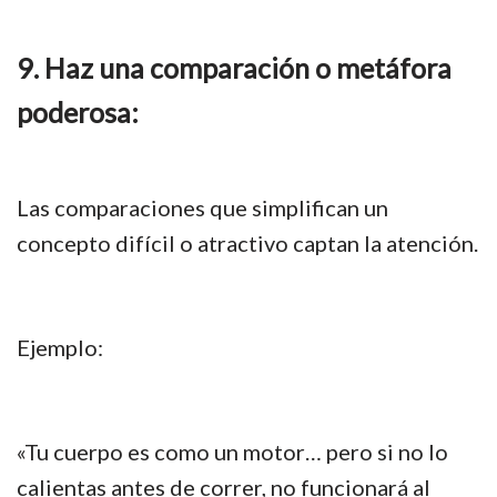
9. Haz una comparación o metáfora
poderosa:
Las comparaciones que simplifican un
concepto difícil o atractivo captan la atención.
Ejemplo:
«Tu cuerpo es como un motor… pero si no lo
calientas antes de correr, no funcionará al