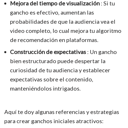
Mejora del tiempo de visualización
: Si tu
gancho es efectivo, aumentan las
probabilidades de que la audiencia vea el
video completo, lo cual mejora tu algoritmo
de recomendación en plataformas.
Construcción de expectativas
: Un gancho
bien estructurado puede despertar la
curiosidad de tu audiencia y establecer
expectativas sobre el contenido,
manteniéndolos intrigados.
Aquí te doy algunas referencias y estrategias
para crear ganchos iniciales atractivos: