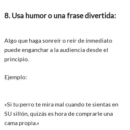
8. Usa humor o una frase divertida:
Algo que haga sonreír o reír de inmediato
puede enganchar a la audiencia desde el
principio.
Ejemplo:
«Si tu perro te mira mal cuando te sientas en
SU sillón, quizás es hora de comprarle una
cama propia.»