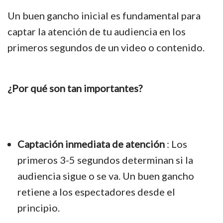
Un buen gancho inicial es fundamental para
captar la atención de tu audiencia en los
primeros segundos de un video o contenido.
¿Por qué son tan importantes?
Captación inmediata de atención
: Los
primeros 3-5 segundos determinan si la
audiencia sigue o se va. Un buen gancho
retiene a los espectadores desde el
principio.