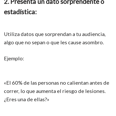
2. Presenta un dato sorprendente o
estadística:
Utiliza datos que sorprendan a tu audiencia,
algo que no sepan o que les cause asombro.
Ejemplo:
«El 60% de las personas no calientan antes de
correr, lo que aumenta el riesgo de lesiones.
¿Eres una de ellas?»