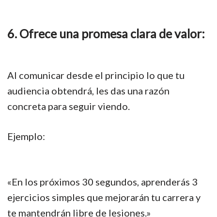
6. Ofrece una promesa clara de valor:
Al comunicar desde el principio lo que tu
audiencia obtendrá, les das una razón
concreta para seguir viendo.
Ejemplo:
«En los próximos 30 segundos, aprenderás 3
ejercicios simples que mejorarán tu carrera y
te mantendrán libre de lesiones.»