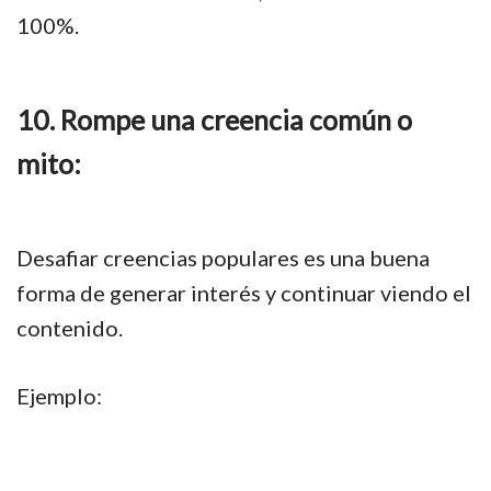
100%.
10. Rompe una creencia común o
mito:
Desafiar creencias populares es una buena
forma de generar interés y continuar viendo el
contenido.
Ejemplo: