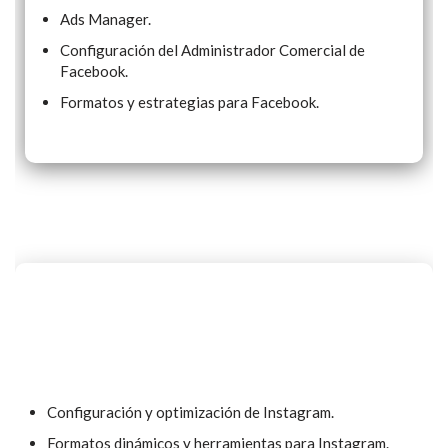
Ads Manager.
Configuración del Administrador Comercial de
Facebook.
Formatos y estrategias para Facebook.
Configuración y optimización de Instagram.
Formatos dinámicos y herramientas para Instagram.