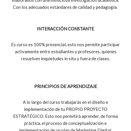
elaborados con una minuciosa investigación académica.
Con los adecuados estándares de calidad y pedagogía.
INTERACCIÓN CONSTANTE
Es curso es 100% presencial, esto nos permite participar
activamente entre estudiantes y profesores, quienes
resuelven inquietudes in situ y fuera de clases.
PRINCIPIOS DE APRENDIZAJE
A lo largo del curso trabajarás en el diseño e
implementación de tu PROPIO PROYECTO
ESTRATÉGICO. Esto nos permitirá aprender, de forma
práctica, el proceso de conceptualización e
implementación de un plan de Marketing Digital.