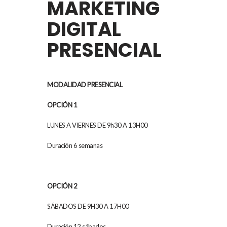
MARKETING
DIGITAL
PRESENCIAL
MODALIDAD PRESENCIAL
OPCIÓN 1
LUNES A VIERNES DE 9h30 A 13H00
Duración 6 semanas
OPCIÓN 2
SÁBADOS DE 9H30 A 17H00
Duración 12 sábados