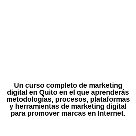
Un curso completo de marketing
digital en Quito en el que aprenderás
metodologías, procesos, plataformas
y herramientas de marketing digital
para promover marcas en Internet.