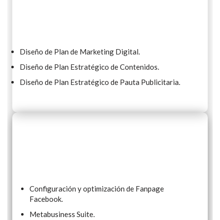
Diseño de Plan de Marketing Digital.
Diseño de Plan Estratégico de Contenidos.
Diseño de Plan Estratégico de Pauta Publicitaria.
Configuración y optimización de Fanpage
Facebook.
Metabusiness Suite.