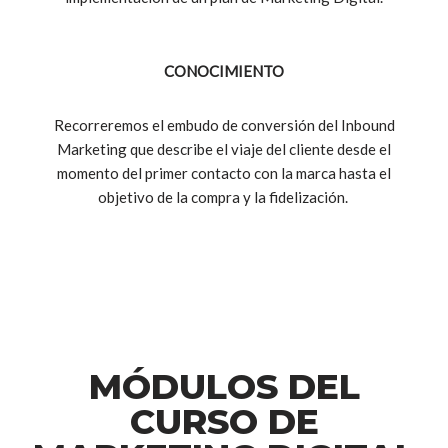
CONOCIMIENTO
Recorreremos el embudo de conversión del Inbound
Marketing que describe el viaje del cliente desde el
momento del primer contacto con la marca hasta el
objetivo de la compra y la fidelización.
MÓDULOS DEL
CURSO DE