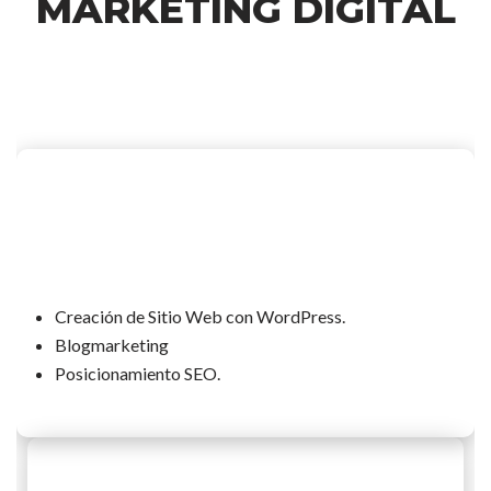
MARKETING DIGITAL
Creación de Sitio Web con WordPress.
Blogmarketing
Posicionamiento SEO.