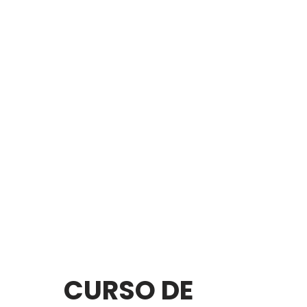
CURSO DE