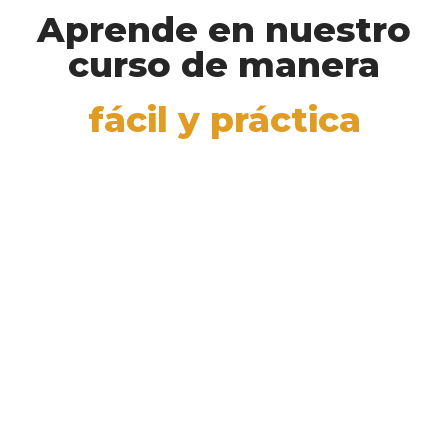
Aprende en nuestro
curso de manera
fácil y práctica