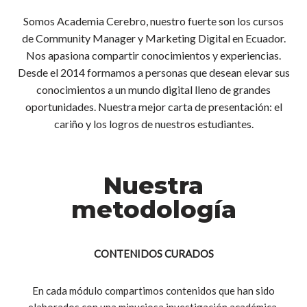
Somos Academia Cerebro, nuestro fuerte son los cursos
de Community Manager y Marketing Digital en Ecuador.
Nos apasiona
compartir conocimientos y experiencias.
Desde el 2014 formamos a personas que desean elevar sus
conocimientos a un mundo digital lleno de grandes
oportunidades. Nuestra mejor carta de presentación: el
cariño y los logros de nuestros estudiantes.
Nuestra
metodología
CONTENIDOS CURADOS
En cada módulo compartimos contenidos que han sido