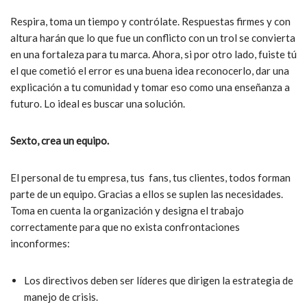
Respira, toma un tiempo y contrólate. Respuestas firmes y con
altura harán que lo que fue un conflicto con un trol se convierta
en una fortaleza para tu marca. Ahora, si por otro lado, fuiste tú
el que cometió el error es una buena idea reconocerlo, dar una
explicación a tu comunidad y tomar eso como una enseñanza a
futuro. Lo ideal es buscar una solución.
Sexto, crea un equipo.
El personal de tu empresa, tus fans, tus clientes, todos forman
parte de un equipo. Gracias a ellos se suplen las necesidades.
Toma en cuenta la organización y designa el trabajo
correctamente para que no exista confrontaciones
inconformes:
Los directivos deben ser líderes que dirigen la estrategia de
manejo de crisis.