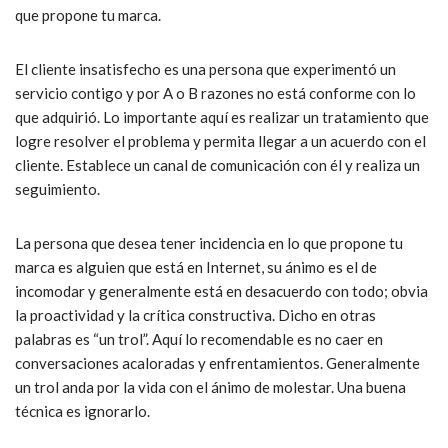
que propone tu marca.
El cliente insatisfecho es una persona que experimentó un
servicio contigo y por A o B razones no está conforme con lo
que adquirió. Lo importante aquí es realizar un tratamiento que
logre resolver el problema y permita llegar a un acuerdo con el
cliente. Establece un canal de comunicación con él y realiza un
seguimiento.
La persona que desea tener incidencia en lo que propone tu
marca es alguien que está en Internet, su ánimo es el de
incomodar y generalmente está en desacuerdo con todo; obvia
la proactividad y la crítica constructiva. Dicho en otras
palabras es “un trol”. Aquí lo recomendable es no caer en
conversaciones acaloradas y enfrentamientos. Generalmente
un trol anda por la vida con el ánimo de molestar. Una buena
técnica es ignorarlo.