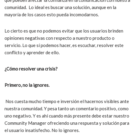
que pueden afectar la confianza en la comunicación con nuestra
comunidad. Lo ideal es buscar una solución, aunque en la
mayoría de los casos esto pueda incomodarnos.
Lo cierto es que no podemos evitar que los usuarios brinden
opiniones negativas con respecto a nuestro producto o
servicio. Lo que sí podemos hacer, es escuchar, resolver este
conflicto y aprender de ello.
¿Cómo resolver una crisis?
Primero, no la ignores.
Nos cuesta mucho tiempo e inversión el hacernos visibles ante
nuestra comunidad. Y pesa tanto un comentario positivo, como
uno negativo. Y es ahí cuando más presente debe estar nuestro
Community Manager ofreciendo una respuesta y solución para
el usuario insatisfecho. No lo ignores.