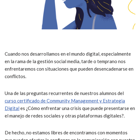
Cuando nos desarrollamos en el mundo digital, especialmente
en la rama de la gestión social media, tarde o temprano nos
enfrentaremos con situaciones que pueden desencadenarse en
conflictos.
Una de las preguntas recurrentes de nuestros alumnos del
curso certificado de Community Management y Estrategia
Digital
es ¿Cómo enfrentar una crisis que puede presentarse en
el manejo de redes sociales y otras plataformas digitales?.
De hecho, no estamos libres de encontramos con momentos