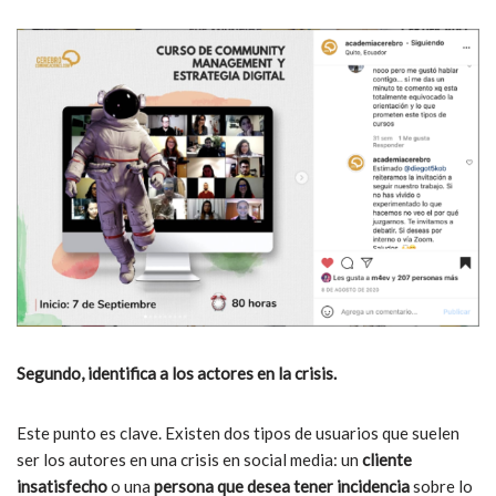
Segundo, identifica a los actores en la crisis.
Este punto es clave. Existen dos tipos de usuarios que suelen
ser los autores en una crisis en social media: un
cliente
insatisfecho
o una
persona que desea tener incidencia
sobre lo