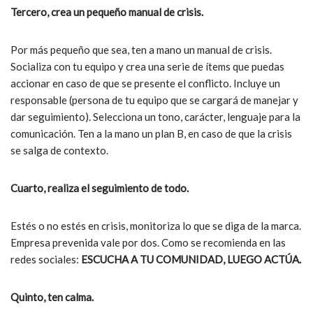
Tercero, crea un pequeño manual de crisis.
Por más pequeño que sea, ten a mano un manual de crisis.
Socializa con tu equipo y crea una serie de ítems que puedas
accionar en caso de que se presente el conflicto. Incluye un
responsable (persona de tu equipo que se cargará de manejar y
dar seguimiento). Selecciona un tono, carácter, lenguaje para la
comunicación. Ten a la mano un plan B, en caso de que la crisis
se salga de contexto.
Cuarto, realiza el seguimiento de todo.
Estés o no estés en crisis, monitoriza lo que se diga de la marca.
Empresa prevenida vale por dos. Como se recomienda en las
redes sociales:
ESCUCHA A TU COMUNIDAD, LUEGO ACTÚA.
Quinto, ten calma.