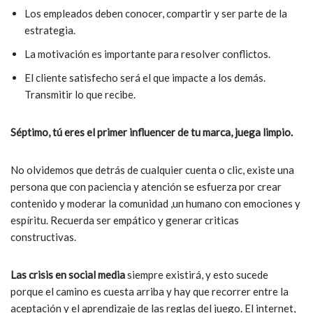
Los empleados deben conocer, compartir y ser parte de la
estrategia.
La motivación es importante para resolver conflictos.
El cliente satisfecho será el que impacte a los demás.
Transmitir lo que recibe.
Séptimo, tú
eres el primer influencer de tu marca, juega limpio.
No olvidemos que detrás de cualquier cuenta o clic, existe una
persona que con paciencia y atención se esfuerza por crear
contenido y moderar la comunidad ,un humano con emociones y
espíritu. Recuerda ser empático y generar criticas
constructivas.
Las crisis en social media
siempre existirá, y esto sucede
porque el camino es cuesta arriba y hay que recorrer entre la
aceptación y el aprendizaje de las reglas del juego. El internet,