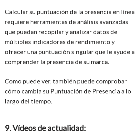
Calcular su puntuación de la presencia en línea
requiere herramientas de análisis avanzadas
que puedan recopilar y analizar datos de
múltiples indicadores de rendimiento y
ofrecer una puntuación singular que le ayude a
comprender la presencia de su marca.
Como puede ver, también puede comprobar
cómo cambia su Puntuación de Presencia a lo
largo del tiempo.
9. Vídeos de actualidad: