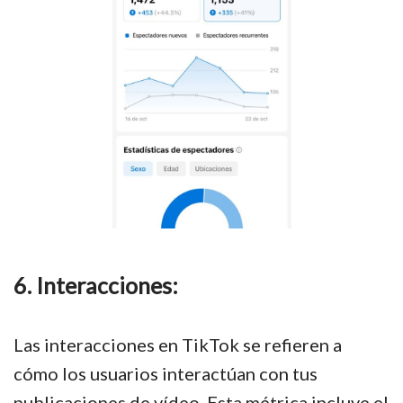
6. Interacciones:
Las interacciones en TikTok se refieren a
cómo los usuarios interactúan con tus
publicaciones de vídeo. Esta métrica incluye el