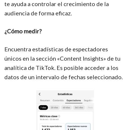
te ayuda a controlar el crecimiento de la
audiencia de forma eficaz.
¿Cómo medir?
Encuentra estadísticas de espectadores
únicos en la sección «Content Insights» de tu
analítica de TikTok. Es posible acceder a los
datos de un intervalo de fechas seleccionado.