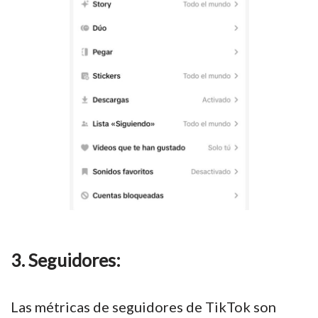
3. Seguidores:
Las métricas de seguidores de TikTok son