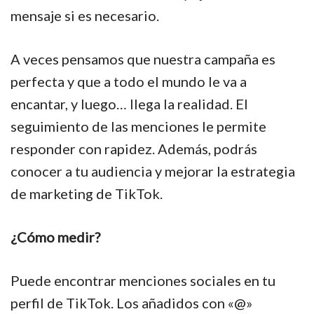
mensaje si es necesario.
A veces pensamos que nuestra campaña es
perfecta y que a todo el mundo le va a
encantar, y luego… llega la realidad. El
seguimiento de las menciones le permite
responder con rapidez. Además, podrás
conocer a tu audiencia y mejorar la estrategia
de marketing de TikTok.
¿Cómo medir?
Puede encontrar menciones sociales en tu
perfil de TikTok. Los añadidos con «@»