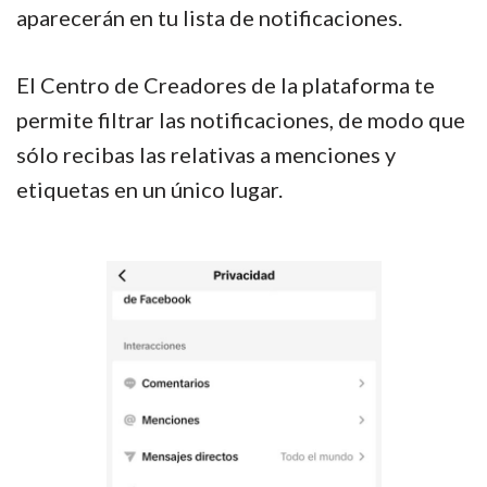
aparecerán en tu lista de notificaciones.
El Centro de Creadores de la plataforma te
permite filtrar las notificaciones, de modo que
sólo recibas las relativas a menciones y
etiquetas en un único lugar.