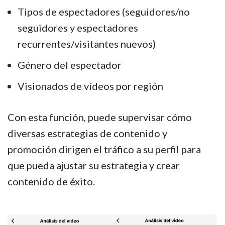
Tipos de espectadores (seguidores/no
seguidores y espectadores
recurrentes/visitantes nuevos)
Género del espectador
Visionados de vídeos por región
Con esta función, puede supervisar cómo
diversas estrategias de contenido y
promoción dirigen el tráfico a su perfil para
que pueda ajustar su estrategia y crear
contenido de éxito.