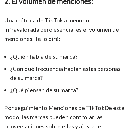
2. El volumen de menciones:
Una métrica de TikTok a menudo
infravalorada pero esencial es el volumen de
menciones. Te lo dirá:
¿Quién habla de su marca?
¿Con qué frecuencia hablan estas personas
de su marca?
¿Qué piensan de su marca?
Por seguimiento Menciones de TikTokDe este
modo, las marcas pueden controlar las
conversaciones sobre ellas y ajustar el