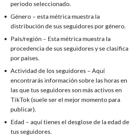
periodo seleccionado.
Género – esta métrica muestra la
distribución de sus seguidores por género.
País/región – Esta métrica muestra la
procedencia de sus seguidores y se clasifica
por países.
Actividad de los seguidores – Aquí
encontrarás información sobre las horas en
las que tus seguidores son más activos en
TikTok (suele ser el mejor momento para
publicar).
Edad – aquí tienes el desglose de la edad de
tus seguidores.