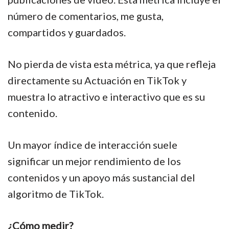
número de comentarios, me gusta,
compartidos y guardados.
No pierda de vista esta métrica, ya que refleja
directamente su Actuación en TikTok y
muestra lo atractivo e interactivo que es su
contenido.
Un mayor índice de interacción suele
significar un mejor rendimiento de los
contenidos y un apoyo más sustancial del
algoritmo de TikTok.
¿Cómo medir?