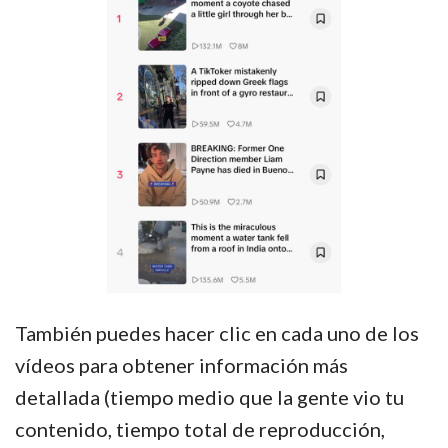
También puedes hacer clic en cada uno de los
vídeos para obtener información más
detallada (tiempo medio que la gente vio tu
contenido, tiempo total de reproducción,