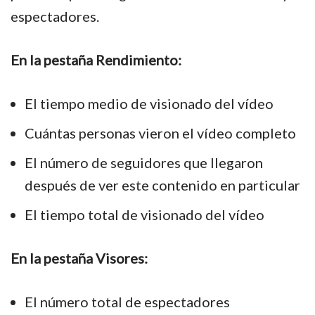
espectadores.
En la pestaña Rendimiento:
El tiempo medio de visionado del vídeo
Cuántas personas vieron el vídeo completo
El número de seguidores que llegaron
después de ver este contenido en particular
El tiempo total de visionado del vídeo
En la pestaña Visores:
El número total de espectadores