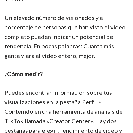
Un elevado número de visionados y el
porcentaje de personas que han visto el vídeo
completo pueden indicar un potencial de
tendencia. En pocas palabras: Cuanta más
gente viera el vídeo entero, mejor.
¿
Cómo medir?
Puedes encontrar información sobre tus
visualizaciones en la pestaña Perfil >
Contenido en una herramienta de análisis de
TikTok llamada «Creator Center». Hay dos
pestañas para elegir: rendimiento de vídeo y