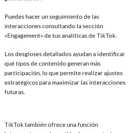
Puedes hacer un seguimiento de las
interacciones consultando la sección
«Engagement» de tus analíticas de TikTok.
Los desgloses detallados ayudan a identificar
qué tipos de contenido generan más
participación, lo que permite realizar ajustes
estratégicos para maximizar las interacciones
futuras.
TikTok también ofrece una función