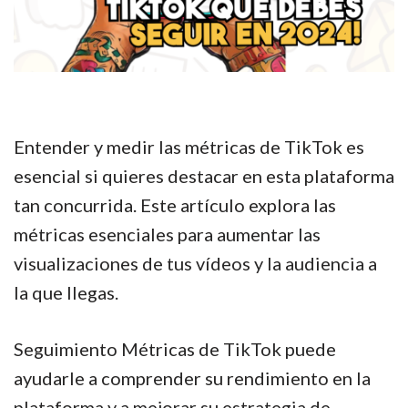
Entender y medir las métricas de TikTok es
esencial si quieres destacar en esta plataforma
tan concurrida. Este artículo explora las
métricas esenciales para aumentar las
visualizaciones de tus vídeos y la audiencia a
la que llegas.
Seguimiento Métricas de TikTok puede
ayudarle a comprender su rendimiento en la
plataforma y a mejorar su estrategia de