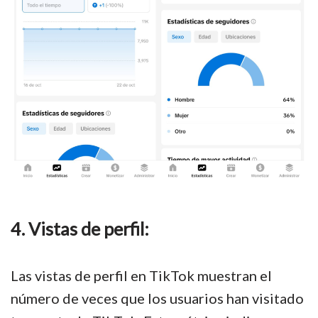
4. Vistas de perfil:
Las vistas de perfil en TikTok muestran el
número de veces que los usuarios han visitado