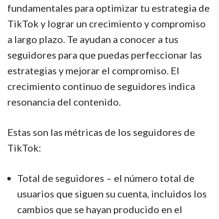
fundamentales para optimizar tu estrategia de
TikTok y lograr un crecimiento y compromiso
a largo plazo. Te ayudan a conocer a tus
seguidores para que puedas perfeccionar las
estrategias y mejorar el compromiso. El
crecimiento continuo de seguidores indica
resonancia del contenido.
Estas son las métricas de los seguidores de
TikTok:
Total de seguidores – el número total de
usuarios que siguen su cuenta, incluidos los
cambios que se hayan producido en el