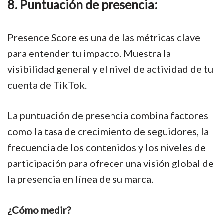
8. Puntuación de presencia:
Presence Score es una de las métricas clave
para entender tu impacto. Muestra la
visibilidad general y el nivel de actividad de tu
cuenta de TikTok.
La puntuación de presencia combina factores
como la tasa de crecimiento de seguidores, la
frecuencia de los contenidos y los niveles de
participación para ofrecer una visión global de
la presencia en línea de su marca.
¿Cómo medir?