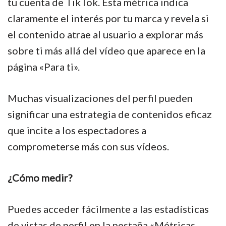
tu cuenta de TikTok. Esta métrica indica
claramente el interés por tu marca y revela si
el contenido atrae al usuario a explorar más
sobre ti más allá del vídeo que aparece en la
página «Para ti».
Muchas visualizaciones del perfil pueden
significar una estrategia de contenidos eficaz
que incite a los espectadores a
comprometerse más con sus vídeos.
¿Cómo medir?
Puedes acceder fácilmente a las estadísticas
de vistas de perfil en la pestaña «Métricas