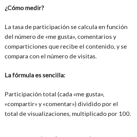
¿Cómo medir?
La tasa de participación se calcula en función
del número de «me gusta», comentarios y
comparticiones que recibe el contenido, y se
compara con el número de visitas.
La fórmula es sencilla:
Participación total (cada «me gusta»,
«compartir» y «comentar») dividido por el
total de visualizaciones, multiplicado por 100.