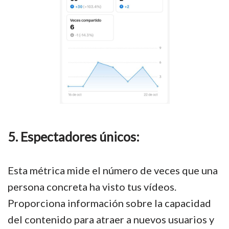
5. Espectadores únicos:
Esta métrica mide el número de veces que una
persona concreta ha visto tus vídeos.
Proporciona información sobre la capacidad
del contenido para atraer a nuevos usuarios y