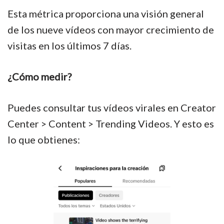
Esta métrica proporciona una visión general
de los nueve vídeos con mayor crecimiento de
visitas en los últimos 7 días.
¿Cómo medir?
Puedes consultar tus vídeos virales en Creator
Center > Content > Trending Videos. Y esto es
lo que obtienes: