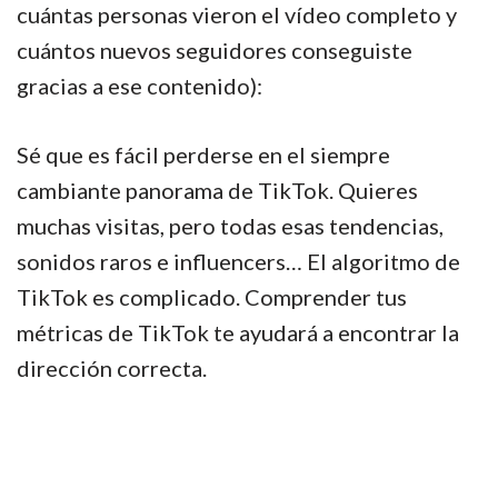
cuántas personas vieron el vídeo completo y
cuántos nuevos seguidores conseguiste
gracias a ese contenido):
Sé que es fácil perderse en el siempre
cambiante panorama de TikTok. Quieres
muchas visitas, pero todas esas tendencias,
sonidos raros e influencers… El algoritmo de
TikTok es complicado. Comprender tus
métricas de TikTok te ayudará a encontrar la
dirección correcta.