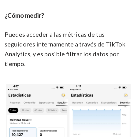
¿Cómo medir?
Puedes acceder a las métricas de tus
seguidores internamente a través de TikTok
Analytics, y es posible filtrar los datos por
tiempo.