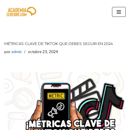
Saltar
al
contenido
MÉTRICAS CLAVE DE TIKTOK QUE DEBES SEGUIR EN 2024
por
admin
octubre 23, 2024