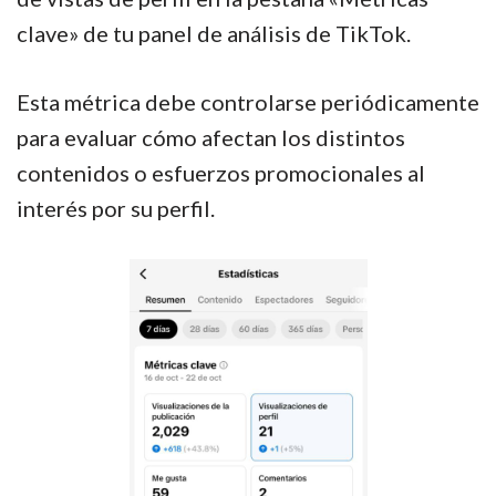
clave» de tu panel de análisis de TikTok.
Esta métrica debe controlarse periódicamente
para evaluar cómo afectan los distintos
contenidos o esfuerzos promocionales al
interés por su perfil.