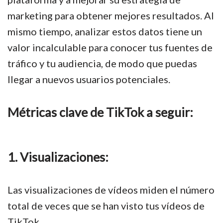
marketing para obtener mejores resultados. Al
mismo tiempo, analizar estos datos tiene un
valor incalculable para conocer tus fuentes de
tráfico y tu audiencia, de modo que puedas
llegar a nuevos usuarios potenciales.
Métricas clave de TikTok a seguir:
1. Visualizaciones:
Las visualizaciones de vídeos miden el número
total de veces que se han visto tus vídeos de
TikTok.