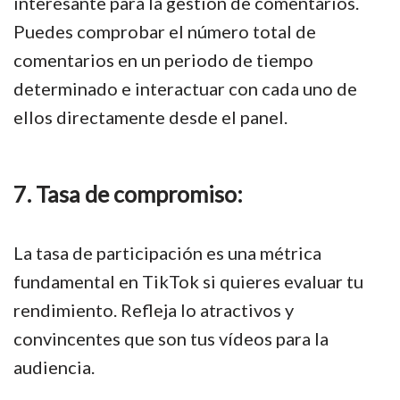
interesante para la gestión de comentarios.
Puedes comprobar el número total de
comentarios en un periodo de tiempo
determinado e interactuar con cada uno de
ellos directamente desde el panel.
7. Tasa de compromiso:
La tasa de participación es una métrica
fundamental en TikTok si quieres evaluar tu
rendimiento. Refleja lo atractivos y
convincentes que son tus vídeos para la
audiencia.