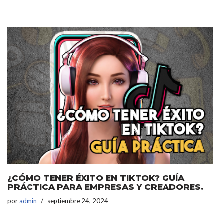
¿CÓMO TENER ÉXITO EN TIKTOK? GUÍA
PRÁCTICA PARA EMPRESAS Y CREADORES.
por
admin
septiembre 24, 2024