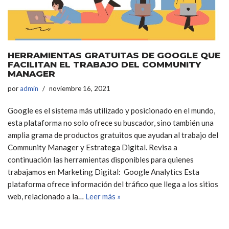
HERRAMIENTAS GRATUITAS DE GOOGLE QUE
FACILITAN EL TRABAJO DEL COMMUNITY
MANAGER
por
admin
noviembre 16, 2021
Google es el sistema más utilizado y posicionado en el mundo,
esta plataforma no solo ofrece su buscador, sino también una
amplia grama de productos gratuitos que ayudan al trabajo del
Community Manager y Estratega Digital. Revisa a
continuación las herramientas disponibles para quienes
trabajamos en Marketing Digital: Google Analytics Esta
plataforma ofrece información del tráfico que llega a los sitios
web, relacionado a la…
Leer más »