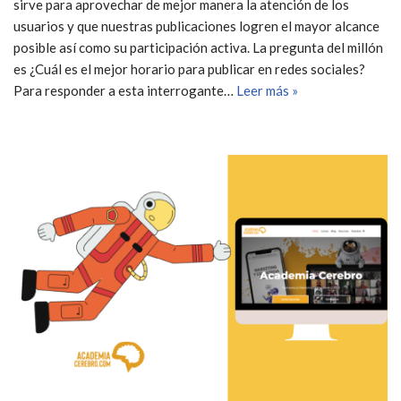
sirve para aprovechar de mejor manera la atención de los
usuarios y que nuestras publicaciones logren el mayor alcance
posible así como su participación activa. La pregunta del millón
es ¿Cuál es el mejor horario para publicar en redes sociales?
Para responder a esta interrogante…
Leer más »