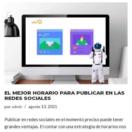
EL MEJOR HORARIO PARA PUBLICAR EN LAS
REDES SOCIALES
por
admin
agosto 13, 2021
Publicar en redes sociales en el momento preciso puede tener
grandes ventajas. El contar con una estrategia de horarios nos