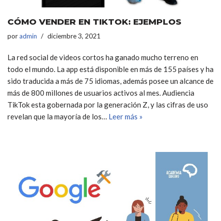
CÓMO VENDER EN TIKTOK: EJEMPLOS
por
admin
diciembre 3, 2021
La red social de videos cortos ha ganado mucho terreno en
todo el mundo. La app está disponible en más de 155 países y ha
sido traducida a más de 75 idiomas, además posee un alcance de
más de 800 millones de usuarios activos al mes. Audiencia
TikTok esta gobernada por la generación Z, y las cifras de uso
revelan que la mayoría de los…
Leer más »