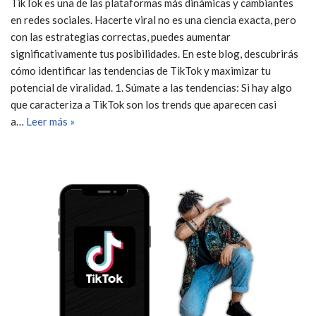
TikTok es una de las plataformas más dinámicas y cambiantes
en redes sociales. Hacerte viral no es una ciencia exacta, pero
con las estrategias correctas, puedes aumentar
significativamente tus posibilidades. En este blog, descubrirás
cómo identificar las tendencias de TikTok y maximizar tu
potencial de viralidad. 1. Súmate a las tendencias: Si hay algo
que caracteriza a TikTok son los trends que aparecen casi
a…
Leer más »