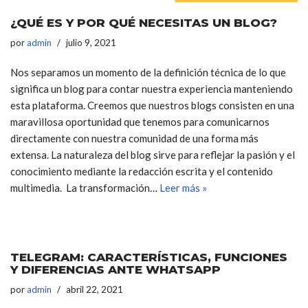
¿QUÉ ES Y POR QUÉ NECESITAS UN BLOG?
por
admin
julio 9, 2021
Nos separamos un momento de la definición técnica de lo que
significa un blog para contar nuestra experiencia manteniendo
esta plataforma. Creemos que nuestros blogs consisten en una
maravillosa oportunidad que tenemos para comunicarnos
directamente con nuestra comunidad de una forma más
extensa. La naturaleza del blog sirve para reflejar la pasión y el
conocimiento mediante la redacción escrita y el contenido
multimedia. La transformación…
Leer más »
TELEGRAM: CARACTERÍSTICAS, FUNCIONES
Y DIFERENCIAS ANTE WHATSAPP
por
admin
abril 22, 2021