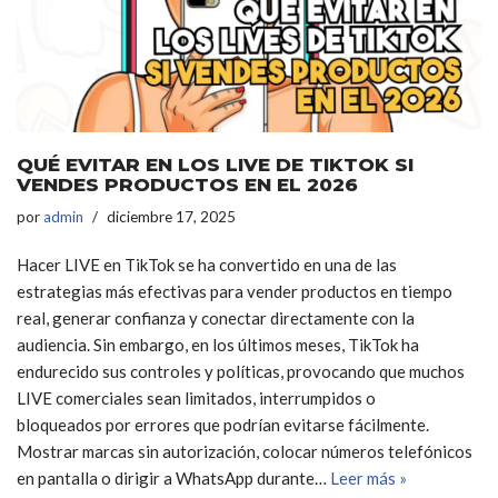
QUÉ EVITAR EN LOS LIVE DE TIKTOK SI
VENDES PRODUCTOS EN EL 2026
por
admin
diciembre 17, 2025
Hacer LIVE en TikTok se ha convertido en una de las
estrategias más efectivas para vender productos en tiempo
real, generar confianza y conectar directamente con la
audiencia. Sin embargo, en los últimos meses, TikTok ha
endurecido sus controles y políticas, provocando que muchos
LIVE comerciales sean limitados, interrumpidos o
bloqueados por errores que podrían evitarse fácilmente.
Mostrar marcas sin autorización, colocar números telefónicos
en pantalla o dirigir a WhatsApp durante…
Leer más »